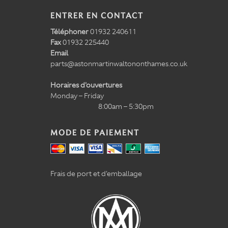
ENTRER EN CONTACT
Téléphoner
01932 240611
Fax
01932 225440
Email
parts@astonmartinwaltononthames.co.uk
Horaires d'ouvertures
Monday – Friday
8:00am – 5:30pm
MODE DE PAIEMENT
Frais de port et d'emballage