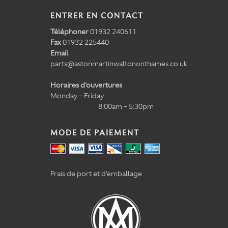
ENTRER EN CONTACT
Téléphoner
01932 240611
Fax
01932 225440
Email
parts@astonmartinwaltononthames.co.uk
Horaires d'ouvertures
Monday – Friday
8:00am – 5:30pm
MODE DE PAIEMENT
Frais de port et d'emballage