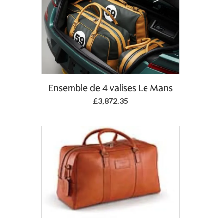
Ensemble de 4 valises Le Mans
£3,872.35