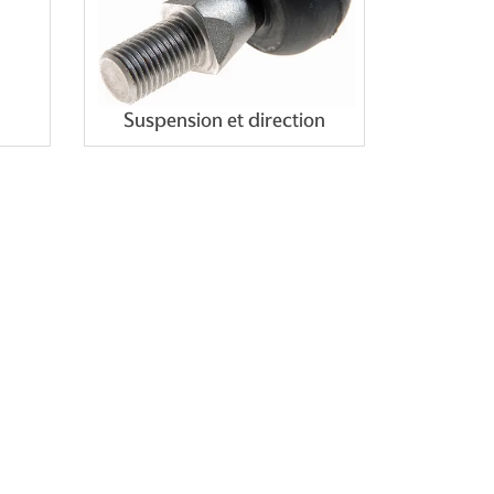
Suspension et direction