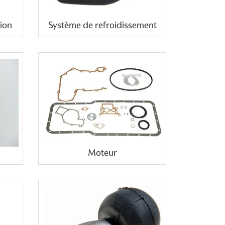
ion
Système de refroidissement
Moteur