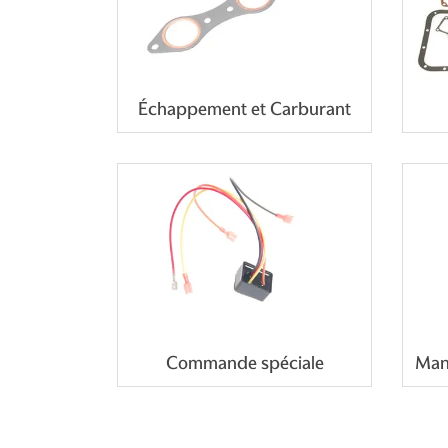
Échappement et Carburant
Commande spéciale
Manu