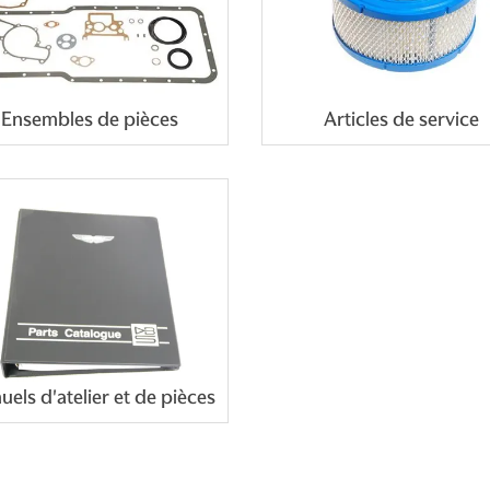
Ensembles de pièces
Articles de service
els d'atelier et de pièces