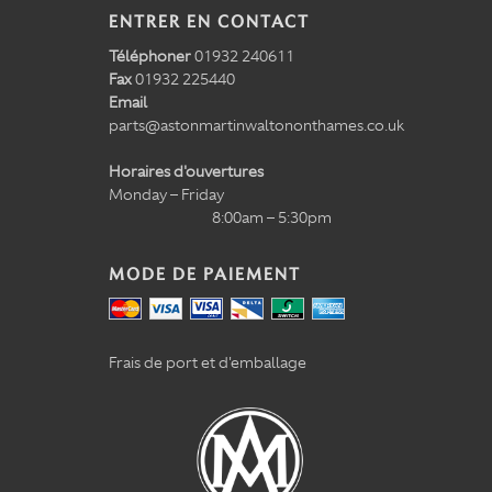
ENTRER EN CONTACT
Téléphoner
01932 240611
Fax
01932 225440
Email
parts@astonmartinwaltononthames.co.uk
Horaires d'ouvertures
Monday – Friday
8:00am – 5:30pm
MODE DE PAIEMENT
Frais de port et d'emballage