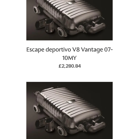
Escape deportivo V8 Vantage 07-
10MY
£2,280.84