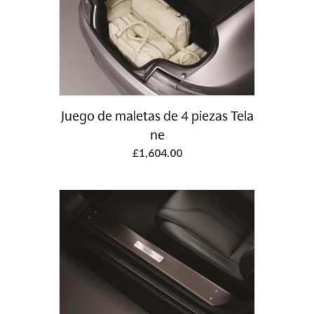
Juego de maletas de 4 piezas Tela
ne
£1,604.00