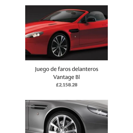
Juego de faros delanteros
Vantage Bl
£2,158.28