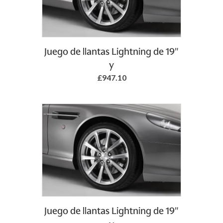
Juego de llantas Lightning de 19"
y
£947.10
Juego de llantas Lightning de 19"