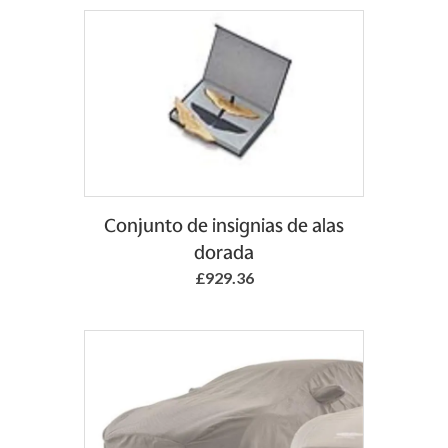
Conjunto de insignias de alas
dorada
£929.36