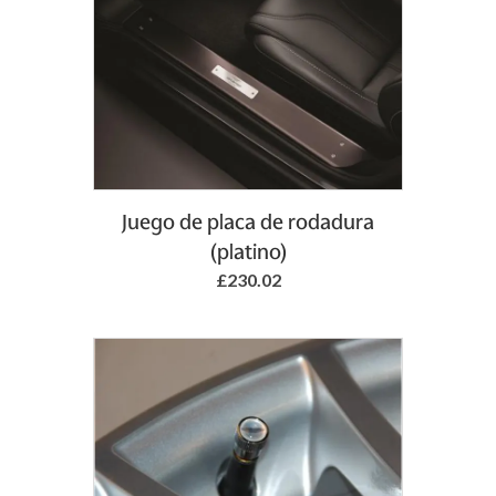
Juego de placa de rodadura
(platino)
£230.02