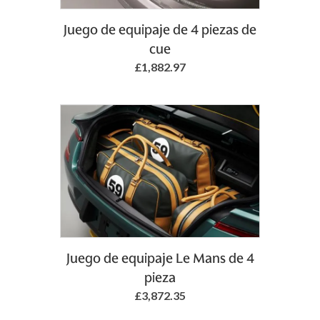
Juego de equipaje de 4 piezas de
cue
£1,882.97
Juego de equipaje Le Mans de 4
pieza
£3,872.35