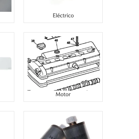
Eléctrico
Motor