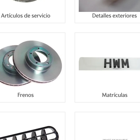
Artículos de servicio
Detalles exteriores
Frenos
Matrículas