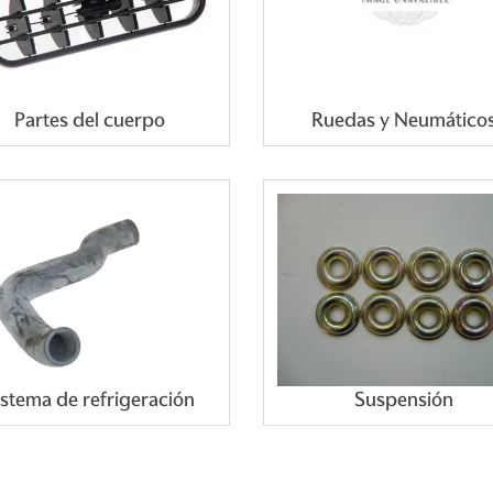
Partes del cuerpo
Ruedas y Neumático
istema de refrigeración
Suspensión