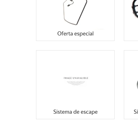
Oferta especial
Sistema de escape
S