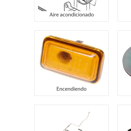
Aire acondicionado
Encendiendo