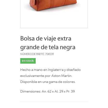
Bolsa de viaje extra
grande de tela negra
NÚMERO DE PARTE: 704139
en stock
Hecho a mano en Inglaterra y diseñado
exclusivamente por Aston Martin.
Disponible en una gama de colores.
Dimensiones: An. 62 x Al. 29 x Pr. 39