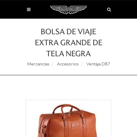
BOLSA DE VIAJE
EXTRA GRANDE DE
TELA NEGRA
Mercancías
Accesorios
Ventaja DB7