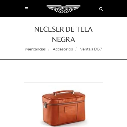
NECESER DE TELA
NEGRA
Mercancías
Accesorios
Ventaja DB7