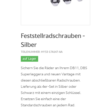
Feststellradschrauben -
Silber
TEILENUMMER: HY53-17A147-AA
auf Lager
Sichern Sie die Räder an Ihrem DB11, DBS
Superleggera und neuen Vantage mit
diesen abschließbaren Radschrauben.
Lieferung als 4er-Set in Silber oder
Schwarz mit einem einzigen Schlüssel.
Ersetzen Sie einfach eine der
Standardschrauben an jedem Rad.