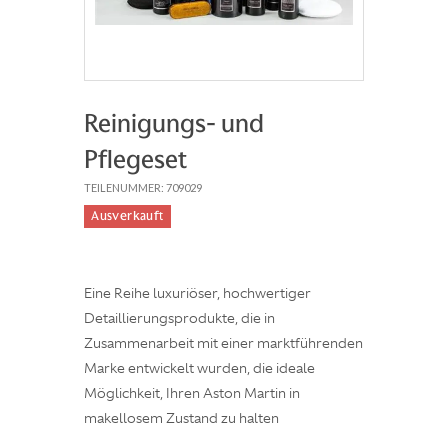
Reinigungs- und
Pflegeset
TEILENUMMER: 709029
Ausverkauft
Eine Reihe luxuriöser, hochwertiger
Detaillierungsprodukte, die in
Zusammenarbeit mit einer marktführenden
Marke entwickelt wurden, die ideale
Möglichkeit, Ihren Aston Martin in
makellosem Zustand zu halten